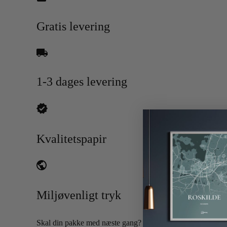
Gratis levering
1-3 dages levering
Kvalitetspapir
Miljøvenligt tryk
Skal din pakke med næste gang?