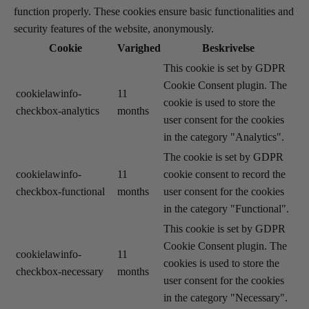
function properly. These cookies ensure basic functionalities and
security features of the website, anonymously.
Cookie
Varighed
Beskrivelse
This cookie is set by GDPR
Cookie Consent plugin. The
cookielawinfo-
11
cookie is used to store the
checkbox-analytics
months
user consent for the cookies
in the category "Analytics".
The cookie is set by GDPR
cookielawinfo-
11
cookie consent to record the
checkbox-functional
months
user consent for the cookies
in the category "Functional".
This cookie is set by GDPR
Cookie Consent plugin. The
cookielawinfo-
11
cookies is used to store the
checkbox-necessary
months
Load More
Follow on Instagram
user consent for the cookies
in the category "Necessary".