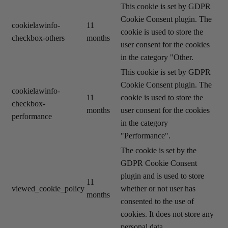
This cookie is set by GDPR
Cookie Consent plugin. The
cookielawinfo-
11
cookie is used to store the
checkbox-others
months
user consent for the cookies
in the category "Other.
This cookie is set by GDPR
Cookie Consent plugin. The
cookielawinfo-
11
cookie is used to store the
checkbox-
months
user consent for the cookies
performance
in the category
"Performance".
The cookie is set by the
GDPR Cookie Consent
plugin and is used to store
11
viewed_cookie_policy
whether or not user has
months
consented to the use of
cookies. It does not store any
personal data.