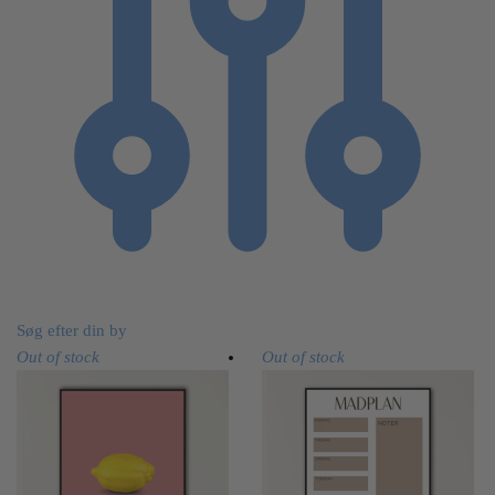
Søg efter din by
Out of stock
Out of stock