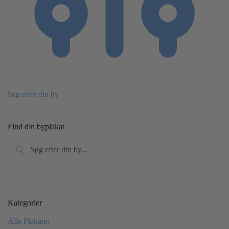
Søg efter din by
Find din byplakat
Søg
Søg
efter:
Kategorier
Alle Plakater