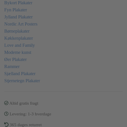
Bykort Plakater
Fyn Plakater
Jylland Plakater
Nordic Art Posters
Børneplakater
Køkkenplakater
Love and Family
Moderne kunst
Øer Plakater
Rammer
Sjælland Plakater
Stjernetegn Plakater
Altid gratis fragt
Levering: 1-3 hverdage
365 dages returret