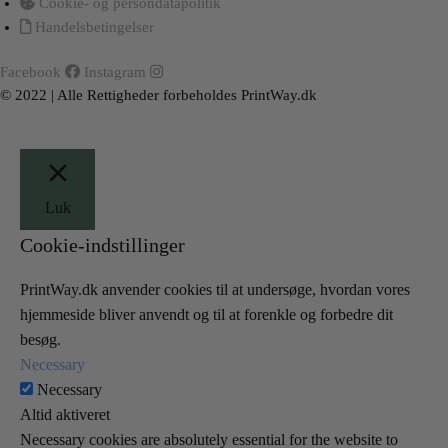
Cookie- og persondatapolitik
Handelsbetingelser
Facebook
Instagram
© 2022 | Alle Rettigheder forbeholdes PrintWay.dk
Luk
Cookie-indstillinger
PrintWay.dk anvender cookies til at undersøge, hvordan vores
hjemmeside bliver anvendt og til at forenkle og forbedre dit
besøg.
Necessary
Necessary
Altid aktiveret
Necessary cookies are absolutely essential for the website to