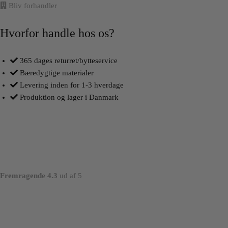
Bliv forhandler
Hvorfor handle hos os?
365 dages returret/bytteservice
Bæredygtige materialer
Levering inden for 1-3 hverdage
Produktion og lager i Danmark
Fremragende 4.3
ud af 5