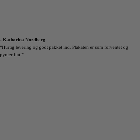
- Katharina Nordberg
"Hurtig levering og godt pakket ind. Plakaten er som forventet og
pynter fint!"