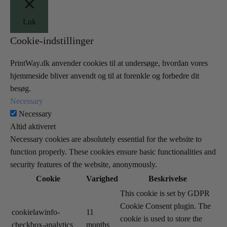
Luk
Cookie-indstillinger
PrintWay.dk anvender cookies til at undersøge, hvordan vores
hjemmeside bliver anvendt og til at forenkle og forbedre dit
besøg.
Necessary
Necessary
Altid aktiveret
Necessary cookies are absolutely essential for the website to
function properly. These cookies ensure basic functionalities and
security features of the website, anonymously.
Cookie
Varighed
Beskrivelse
This cookie is set by GDPR
Cookie Consent plugin. The
cookielawinfo-
11
cookie is used to store the
checkbox-analytics
months