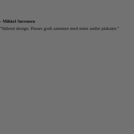
- Mikkel Sørensen
"Stilrent design. Passer godt sammen med mine andre plakater."