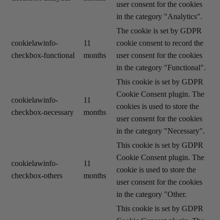
user consent for the cookies
in the category "Analytics".
The cookie is set by GDPR
cookielawinfo-
11
cookie consent to record the
checkbox-functional
months
user consent for the cookies
in the category "Functional".
This cookie is set by GDPR
Cookie Consent plugin. The
cookielawinfo-
11
cookies is used to store the
checkbox-necessary
months
user consent for the cookies
in the category "Necessary".
This cookie is set by GDPR
Cookie Consent plugin. The
cookielawinfo-
11
cookie is used to store the
checkbox-others
months
user consent for the cookies
in the category "Other.
This cookie is set by GDPR