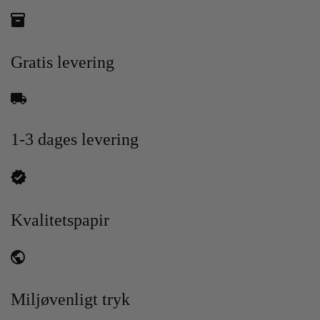
Gratis levering
1-3 dages levering
Kvalitetspapir
Miljøvenligt tryk