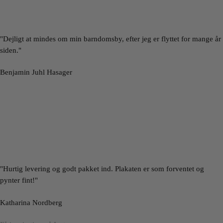
"Dejligt at mindes om min barndomsby, efter jeg er flyttet for mange år
siden."
Benjamin Juhl Hasager
"Hurtig levering og godt pakket ind. Plakaten er som forventet og
pynter fint!"
Katharina Nordberg