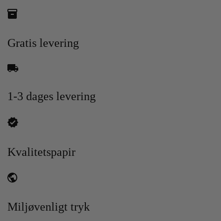
Gratis levering
1-3 dages levering
Kvalitetspapir
Miljøvenligt tryk