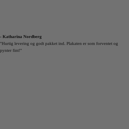
- Katharina Nordberg
"Hurtig levering og godt pakket ind. Plakaten er som forventet og
pynter fint!"