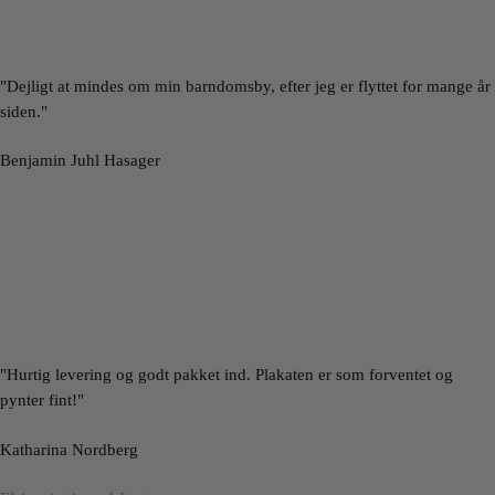
"Dejligt at mindes om min barndomsby, efter jeg er flyttet for mange år
siden."
Benjamin Juhl Hasager
"Hurtig levering og godt pakket ind. Plakaten er som forventet og
pynter fint!"
Katharina Nordberg