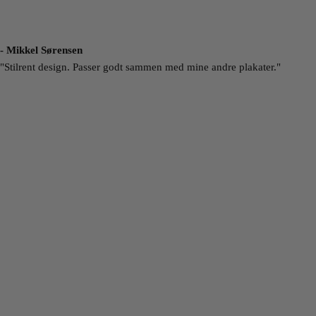
- Mikkel Sørensen
"Stilrent design. Passer godt sammen med mine andre plakater."