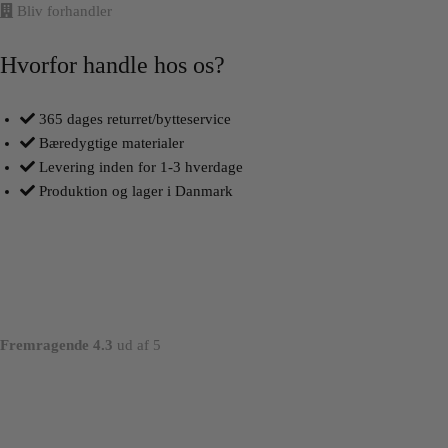
Bliv forhandler
Hvorfor handle hos os?
365 dages returret/bytteservice
Bæredygtige materialer
Levering inden for 1-3 hverdage
Produktion og lager i Danmark
Fremragende 4.3
ud af 5