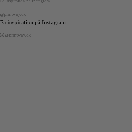
Få inspiration på Instagram
@printway.dk
Få inspiration på Instagram
@printway.dk