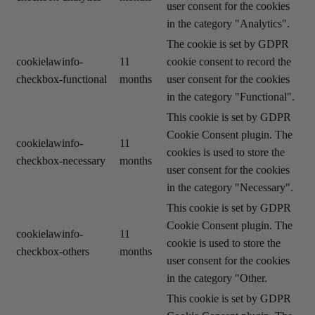
user consent for the cookies
in the category "Analytics".
The cookie is set by GDPR
cookielawinfo-
11
cookie consent to record the
checkbox-functional
months
user consent for the cookies
in the category "Functional".
This cookie is set by GDPR
Cookie Consent plugin. The
cookielawinfo-
11
cookies is used to store the
checkbox-necessary
months
user consent for the cookies
in the category "Necessary".
This cookie is set by GDPR
Cookie Consent plugin. The
cookielawinfo-
11
cookie is used to store the
checkbox-others
months
user consent for the cookies
in the category "Other.
This cookie is set by GDPR