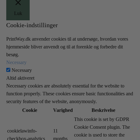
Luk
Cookie-indstillinger
PrintWay.dk anvender cookies til at undersøge, hvordan vores
hjemmeside bliver anvendt og til at forenkle og forbedre dit
besøg.
Necessary
Necessary
Altid aktiveret
Necessary cookies are absolutely essential for the website to
function properly. These cookies ensure basic functionalities and
security features of the website, anonymously.
Cookie
Varighed
Beskrivelse
This cookie is set by GDPR
Cookie Consent plugin. The
cookielawinfo-
11
cookie is used to store the
checkbox-analytics
months