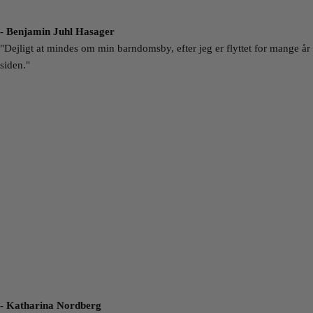
- Benjamin Juhl Hasager
"Dejligt at mindes om min barndomsby, efter jeg er flyttet for mange år
siden."
- Katharina Nordberg