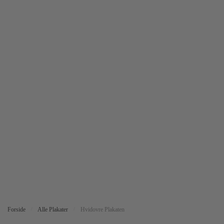
Forside
/
Alle Plakater
/
Hvidovre Plakaten