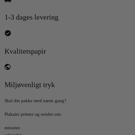
1-3 dages levering
Kvalitetspapir
Miljøvenligt tryk
Skal din pakke med næste gang?
Plakater printes og sendes om:
minutter
sekunder