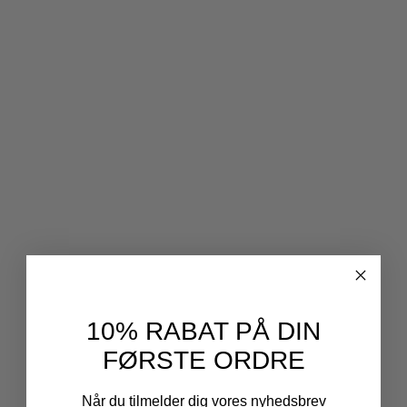
10% RABAT PÅ DIN
FØRSTE ORDRE
Når du tilmelder dig vores nyhedsbrev