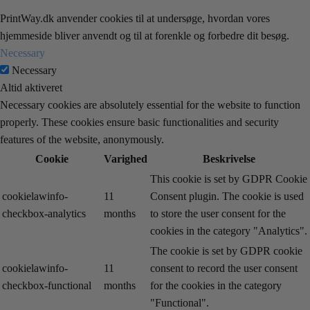
PrintWay.dk anvender cookies til at undersøge, hvordan vores
hjemmeside bliver anvendt og til at forenkle og forbedre dit besøg.
Necessary
Necessary
Altid aktiveret
Necessary cookies are absolutely essential for the website to function
properly. These cookies ensure basic functionalities and security
features of the website, anonymously.
Cookie
Varighed
Beskrivelse
This cookie is set by GDPR Cookie
cookielawinfo-
11
Consent plugin. The cookie is used
checkbox-analytics
months
to store the user consent for the
cookies in the category "Analytics".
The cookie is set by GDPR cookie
cookielawinfo-
11
consent to record the user consent
checkbox-functional
months
for the cookies in the category
"Functional".