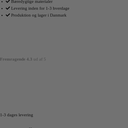
Bæredygtige materialer
Levering inden for 1-3 hverdage
Produktion og lager i Danmark
Fremragende 4.3
ud af 5
1-3 dages levering