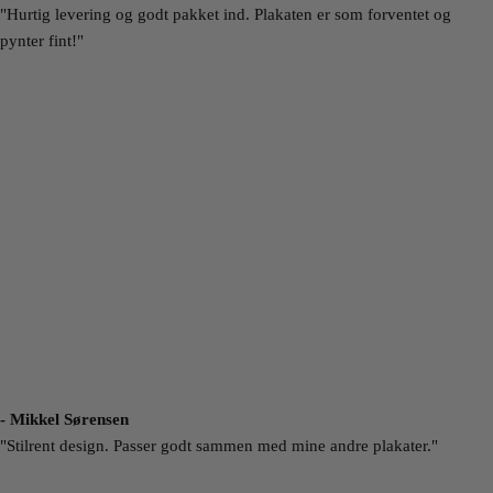
"Hurtig levering og godt pakket ind. Plakaten er som forventet og
pynter fint!"
- Mikkel Sørensen
"Stilrent design. Passer godt sammen med mine andre plakater."