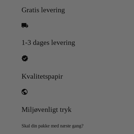
Gratis levering
1-3 dages levering
Kvalitetspapir
Miljøvenligt tryk
Skal din pakke med næste gang?