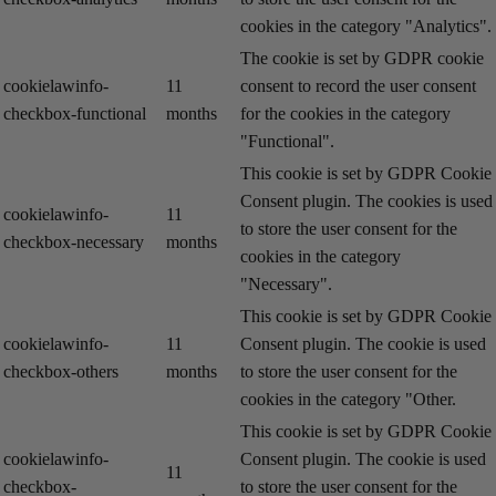
cookies in the category "Analytics".
The cookie is set by GDPR cookie
cookielawinfo-
11
consent to record the user consent
checkbox-functional
months
for the cookies in the category
"Functional".
This cookie is set by GDPR Cookie
Consent plugin. The cookies is used
cookielawinfo-
11
to store the user consent for the
checkbox-necessary
months
cookies in the category
"Necessary".
This cookie is set by GDPR Cookie
cookielawinfo-
11
Consent plugin. The cookie is used
checkbox-others
months
to store the user consent for the
cookies in the category "Other.
This cookie is set by GDPR Cookie
cookielawinfo-
Consent plugin. The cookie is used
11
checkbox-
to store the user consent for the