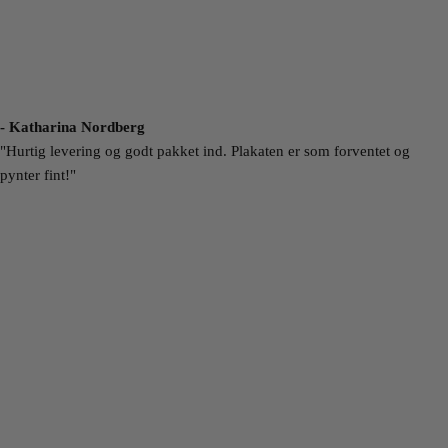
- Katharina Nordberg
"Hurtig levering og godt pakket ind. Plakaten er som forventet og
pynter fint!"