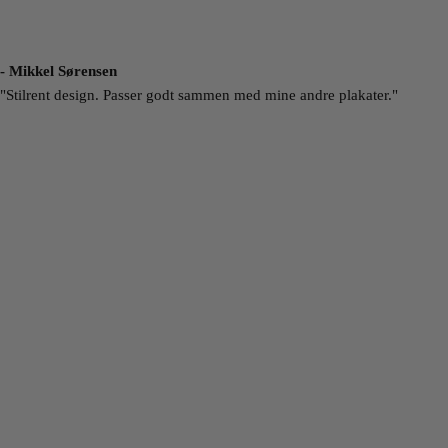
- Mikkel Sørensen
"Stilrent design. Passer godt sammen med mine andre plakater."