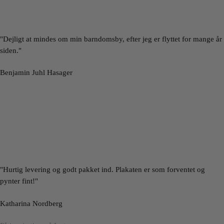
"Dejligt at mindes om min barndomsby, efter jeg er flyttet for mange år
siden."
Benjamin Juhl Hasager
"Hurtig levering og godt pakket ind. Plakaten er som forventet og
pynter fint!"
Katharina Nordberg