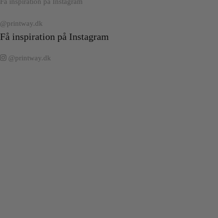
Få inspiration på Instagram
@printway.dk
Få inspiration på Instagram
@printway.dk