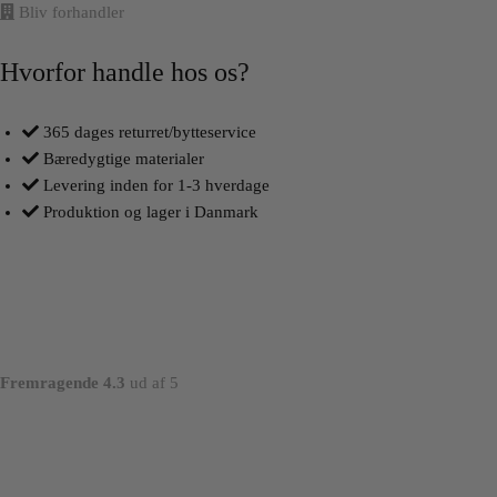
Bliv forhandler
Hvorfor handle hos os?
365 dages returret/bytteservice
Bæredygtige materialer
Levering inden for 1-3 hverdage
Produktion og lager i Danmark
Fremragende 4.3
ud af 5