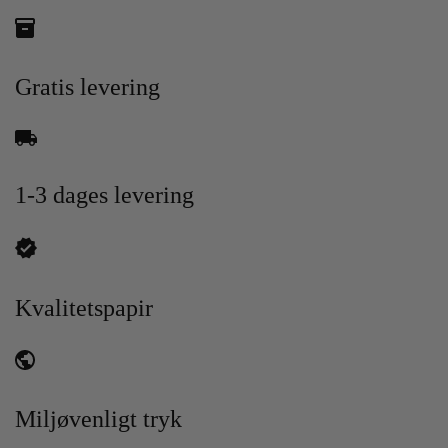
Gratis levering
1-3 dages levering
Kvalitetspapir
Miljøvenligt tryk