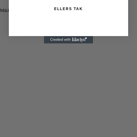
ELLERS TAK
Mikkel Sørensen