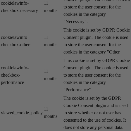
cookielawinfo-
11
to store the user consent for the
checkbox-necessary
months
cookies in the category
"Necessary".
This cookie is set by GDPR Cookie
cookielawinfo-
11
Consent plugin. The cookie is used
checkbox-others
months
to store the user consent for the
cookies in the category "Other.
This cookie is set by GDPR Cookie
cookielawinfo-
Consent plugin. The cookie is used
11
checkbox-
to store the user consent for the
months
performance
cookies in the category
"Performance".
The cookie is set by the GDPR
Cookie Consent plugin and is used
11
viewed_cookie_policy
to store whether or not user has
months
consented to the use of cookies. It
does not store any personal data.