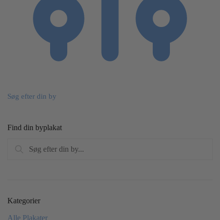
Søg efter din by
Find din byplakat
Søg
Søg
efter:
Kategorier
Alle Plakater