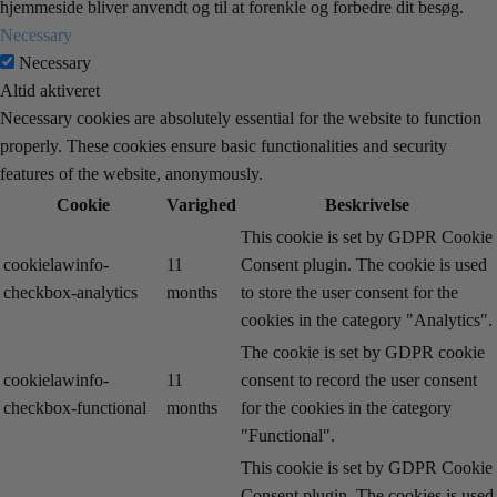
hjemmeside bliver anvendt og til at forenkle og forbedre dit besøg.
Necessary
Necessary
Altid aktiveret
Necessary cookies are absolutely essential for the website to function
properly. These cookies ensure basic functionalities and security
features of the website, anonymously.
Cookie
Varighed
Beskrivelse
This cookie is set by GDPR Cookie
cookielawinfo-
11
Consent plugin. The cookie is used
checkbox-analytics
months
to store the user consent for the
cookies in the category "Analytics".
The cookie is set by GDPR cookie
cookielawinfo-
11
consent to record the user consent
checkbox-functional
months
for the cookies in the category
"Functional".
This cookie is set by GDPR Cookie
Consent plugin. The cookies is used