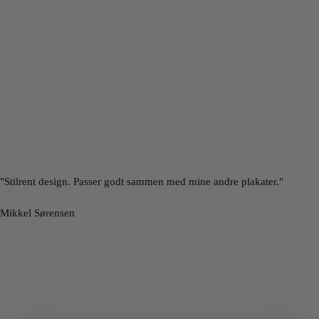
"Stilrent design. Passer godt sammen med mine andre plakater."
Mikkel Sørensen