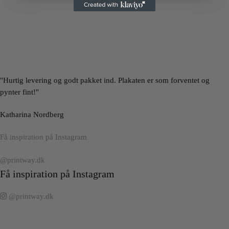
"Hurtig levering og godt pakket ind. Plakaten er som forventet og
pynter fint!"
Katharina Nordberg
Få inspiration på Instagram
@printway.dk
Få inspiration på Instagram
@printway.dk