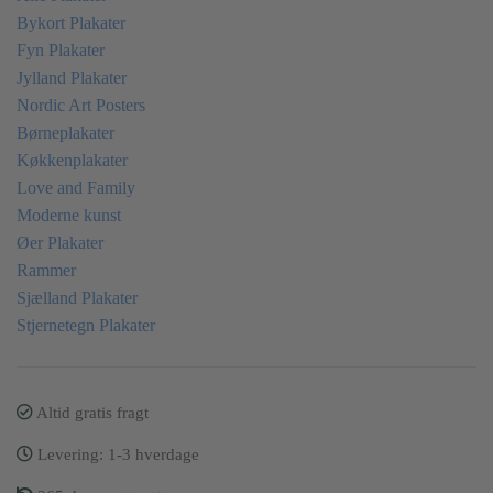
Bykort Plakater
Fyn Plakater
Jylland Plakater
Nordic Art Posters
Børneplakater
Køkkenplakater
Love and Family
Moderne kunst
Øer Plakater
Rammer
Sjælland Plakater
Stjernetegn Plakater
Altid gratis fragt
Levering: 1-3 hverdage