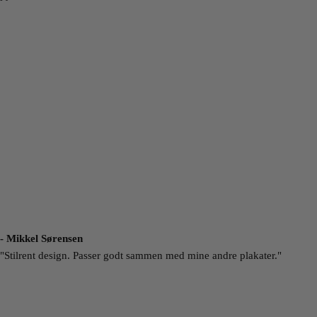
- Mikkel Sørensen
"Stilrent design. Passer godt sammen med mine andre plakater."