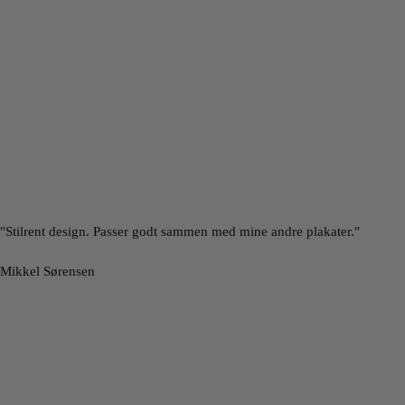
"Stilrent design. Passer godt sammen med mine andre plakater."
Mikkel Sørensen