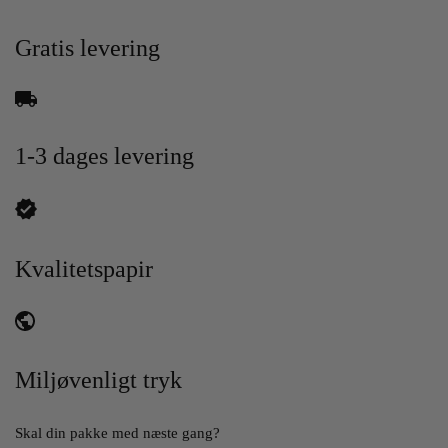
Gratis levering
1-3 dages levering
Kvalitetspapir
Miljøvenligt tryk
Skal din pakke med næste gang?