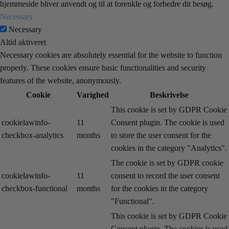
hjemmeside bliver anvendt og til at forenkle og forbedre dit besøg.
Necessary
Necessary
Altid aktiveret
Necessary cookies are absolutely essential for the website to function
properly. These cookies ensure basic functionalities and security
features of the website, anonymously.
Cookie
Varighed
Beskrivelse
This cookie is set by GDPR Cookie
cookielawinfo-
11
Consent plugin. The cookie is used
checkbox-analytics
months
to store the user consent for the
cookies in the category "Analytics".
The cookie is set by GDPR cookie
cookielawinfo-
11
consent to record the user consent
checkbox-functional
months
for the cookies in the category
"Functional".
This cookie is set by GDPR Cookie
Consent plugin. The cookies is used