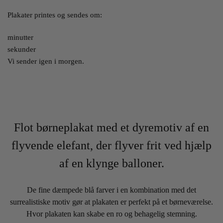
Plakater printes og sendes om:
minutter
sekunder
Vi sender igen i morgen.
Flot børneplakat med et dyremotiv af en
flyvende elefant, der flyver frit ved hjælp
af en klynge balloner.
De fine dæmpede blå farver i en kombination med det
surrealistiske motiv gør at plakaten er perfekt på et børneværelse.
Hvor plakaten kan skabe en ro og behagelig stemning.