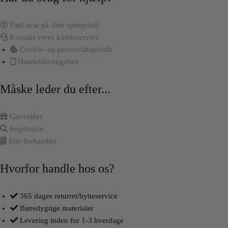
Find svar på dine spørgsmål
Kontakt vores kundeservice
Cookie- og persondatapolitik
Handelsbetingelser
Måske leder du efter...
Gaveidéer
Inspiration
Bliv forhandler
Hvorfor handle hos os?
365 dages returret/bytteservice
Bæredygtige materialer
Levering inden for 1-3 hverdage