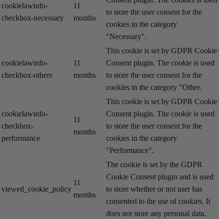
cookielawinfo-
11
to store the user consent for the
checkbox-necessary
months
cookies in the category
"Necessary".
This cookie is set by GDPR Cookie
cookielawinfo-
11
Consent plugin. The cookie is used
checkbox-others
months
to store the user consent for the
cookies in the category "Other.
This cookie is set by GDPR Cookie
cookielawinfo-
Consent plugin. The cookie is used
11
checkbox-
to store the user consent for the
months
performance
cookies in the category
"Performance".
The cookie is set by the GDPR
Cookie Consent plugin and is used
11
viewed_cookie_policy
to store whether or not user has
months
consented to the use of cookies. It
does not store any personal data.