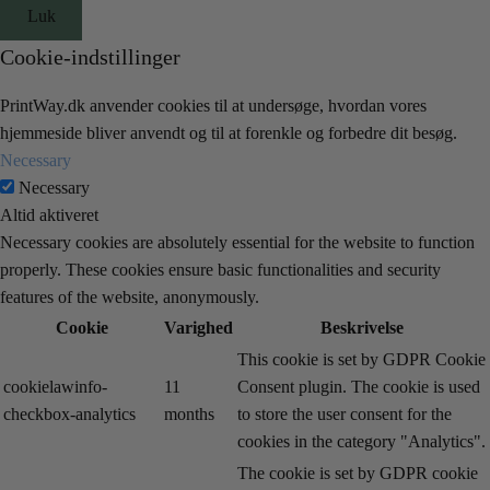
Luk
Cookie-indstillinger
PrintWay.dk anvender cookies til at undersøge, hvordan vores
hjemmeside bliver anvendt og til at forenkle og forbedre dit besøg.
Necessary
Necessary
Altid aktiveret
Necessary cookies are absolutely essential for the website to function
properly. These cookies ensure basic functionalities and security
features of the website, anonymously.
Cookie
Varighed
Beskrivelse
This cookie is set by GDPR Cookie
cookielawinfo-
11
Consent plugin. The cookie is used
checkbox-analytics
months
to store the user consent for the
cookies in the category "Analytics".
The cookie is set by GDPR cookie