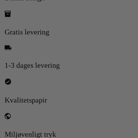
Gratis levering
1-3 dages levering
Kvalitetspapir
Miljøvenligt tryk