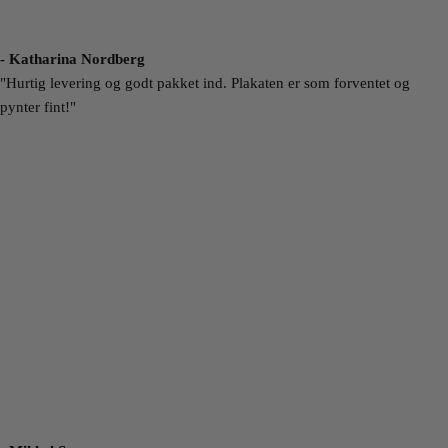
- Katharina Nordberg
"Hurtig levering og godt pakket ind. Plakaten er som forventet og
pynter fint!"