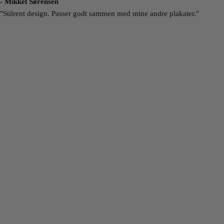
- Mikkel Sørensen
"Stilrent design. Passer godt sammen med mine andre plakater."