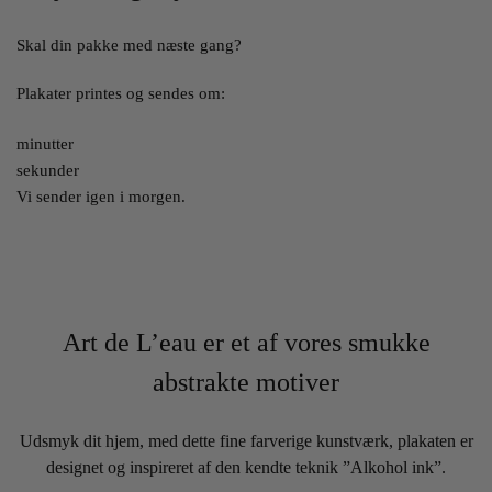
Skal din pakke med næste gang?
Plakater printes og sendes om:
minutter
sekunder
Vi sender igen i morgen.
Art de L’eau er et af vores smukke
abstrakte motiver
Udsmyk dit hjem, med dette fine farverige kunstværk, plakaten er
designet og inspireret af den kendte teknik ”Alkohol ink”.