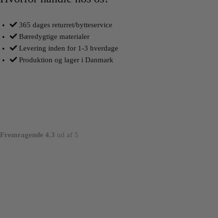
365 dages returret/bytteservice
Bæredygtige materialer
Levering inden for 1-3 hverdage
Produktion og lager i Danmark
Fremragende 4.3
ud af 5