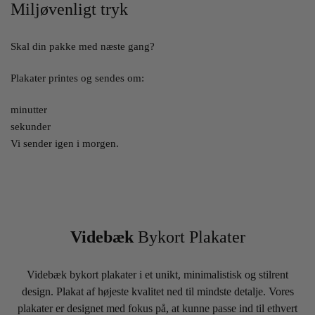
Miljøvenligt tryk
Skal din pakke med næste gang?
Plakater printes og sendes om:
minutter
sekunder
Vi sender igen i morgen.
Videbæk
Bykort Plakater
Videbæk bykort plakater i et unikt, minimalistisk og stilrent
design. Plakat af højeste kvalitet ned til mindste detalje. Vores
plakater er designet med fokus på, at kunne passe ind til ethvert