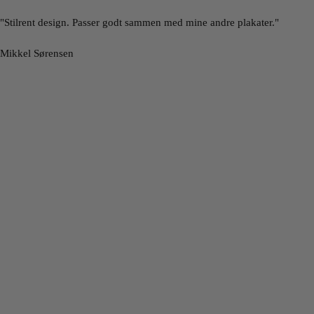
"Stilrent design. Passer godt sammen med mine andre plakater."
Mikkel Sørensen