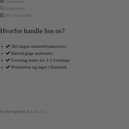
Gaveidéer
Inspiration
Bliv forhandler
Hvorfor handle hos os?
365 dages returret/bytteservice
Bæredygtige materialer
Levering inden for 1-3 hverdage
Produktion og lager i Danmark
Fremragende 4.3
ud af 5