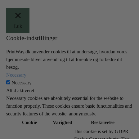
Luk
Cookie-indstillinger
PrintWay.dk anvender cookies til at undersøge, hvordan vores
hjemmeside bliver anvendt og til at forenkle og forbedre dit
besøg.
Necessary
Necessary
Altid aktiveret
Necessary cookies are absolutely essential for the website to
function properly. These cookies ensure basic functionalities and
security features of the website, anonymously.
Cookie
Varighed
Beskrivelse
This cookie is set by GDPR