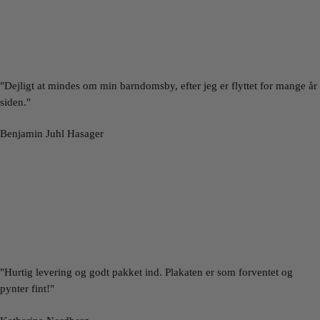
"Dejligt at mindes om min barndomsby, efter jeg er flyttet for mange år
siden."
Benjamin Juhl Hasager
"Hurtig levering og godt pakket ind. Plakaten er som forventet og
pynter fint!"