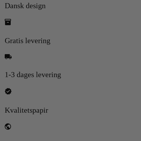
Dansk design
Gratis levering
1-3 dages levering
Kvalitetspapir